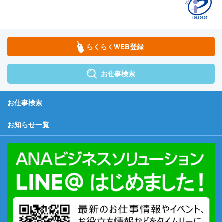
らくらくWEB登録
お仕事検索
お仕事検索
お知らせ一覧