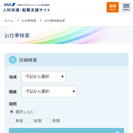
ホーム
お仕事検索
お仕事検索結果
お仕事検索
詳細検索
地域
職種
期間
選択しない
単発
短期
長期