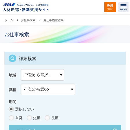
ホーム
お仕事検索
お仕事検索結果
お仕事検索
詳細検索
地域
職種
期間
選択しない
単発
短期
長期