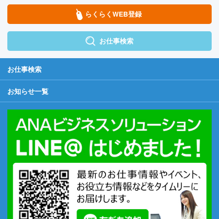
らくらくWEB登録
お仕事検索
お仕事検索
お知らせ一覧