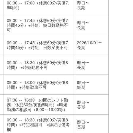
08:30 ～ 17:00（休憩60分/実働7.
即日〜
5時間）
長期
09:00 ～ 17:45（休憩60分/実働7
即日〜
時間45分）※時短、短日数勤務不
長期
可
09:00 ～ 17:45（休憩60分/実働7
2026/10/01〜
時間45分）※時短、日数変更不可
長期
09:30 ～ 18:30（休憩60分/実働8
即日〜
時間） ※時短勤務不可
長期
09:00 ～ 18:00（休憩60分/実働8
即日〜
時間）※時短勤務不可
短期
07:30 ～ 16:30 の間のシフト勤
即日〜
務（休憩60分/実働8時間）※時短
長期
勤務の相談可（8:00～16:00等）
09:30 ～ 18:30（休憩60分/実働8
即日〜
時間）※時短相談可 ※詳細は備考
長期
欄