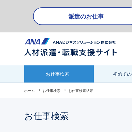
派遣のお仕事
会社情報・アクセス
お仕事検索
初めての
会社情報・アクセス
人財事業部（東
ホーム
お仕事検索
お仕事検索結果
お仕事検索