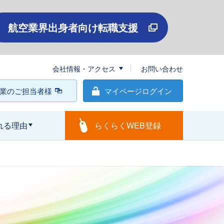
航空業界出身者向け転職支援
会社情報・アクセス
お問い合わせ
業のご担当者様
マイページログイン
れる理由
らくらくWEB登録
閉じる