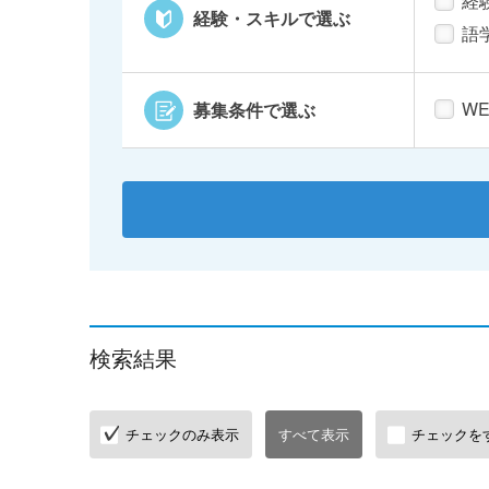
経
経験・スキルで選ぶ
語
W
募集条件で選ぶ
検索結果
チェックのみ表示
すべて表示
チェックを