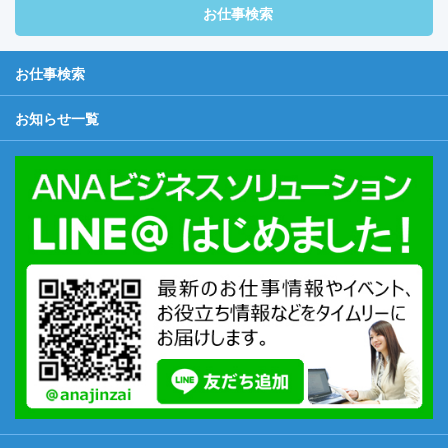
お仕事検索
お仕事検索
お知らせ一覧
初めての方へ