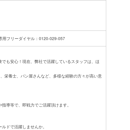
用フリーダイヤル：0120-029-057
験でも安心！現在、弊社で活躍しているスタッフは、ほ
ン、栄養士、パン屋さんなど、多様な経験の方々が高い意
や指導等で、即戦力でご活躍頂けます。
ールドで活躍しませんか。