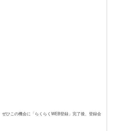
、ぜひこの機会に「らくらくWEB登録」完了後、登録会