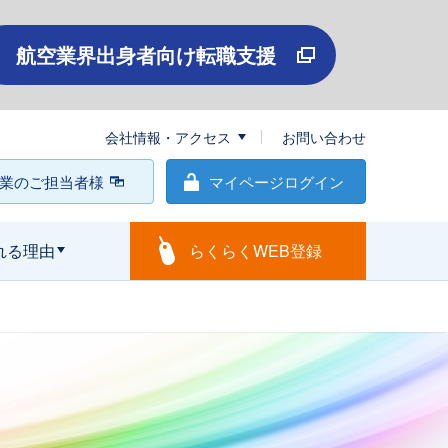
航空業界出身者向け転職支援
会社情報・アクセス
お問い合わせ
業のご担当者様
マイページログイン
れる理由
らくらくWEB登録
閉じる