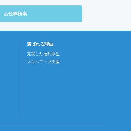
お仕事検索
選ばれる理由
充実した福利厚生
スキルアップ支援