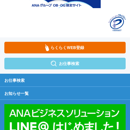
らくらくWEB登録
お仕事検索
お仕事検索
お知らせ一覧