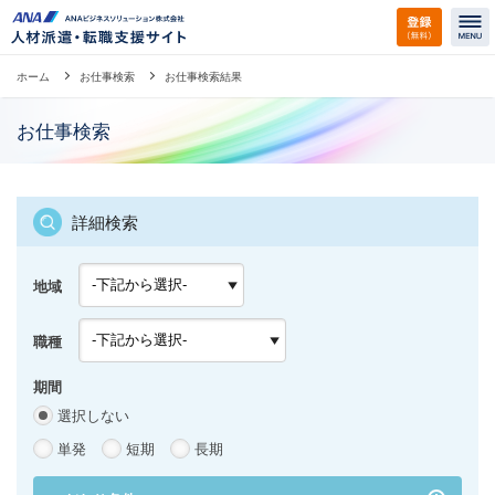
ホーム
お仕事検索
お仕事検索結果
お仕事検索
詳細検索
地域
職種
期間
選択しない
単発
短期
長期