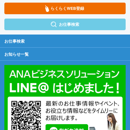
らくらくWEB登録
お仕事検索
お仕事検索
お知らせ一覧